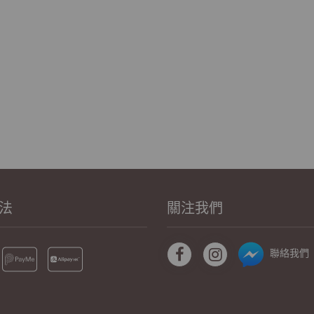
法
關注我們
聯絡我們