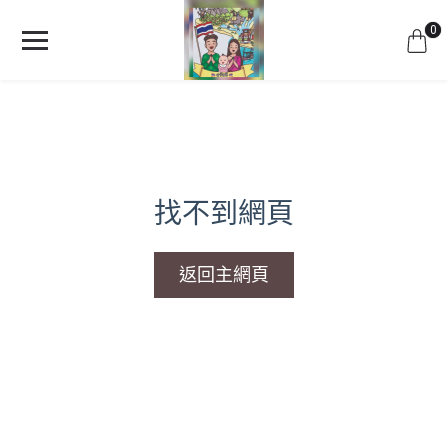
0
找不到網頁
返回主網頁