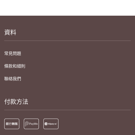
資料
常見問題
條款和細則
聯絡我們
付款方法